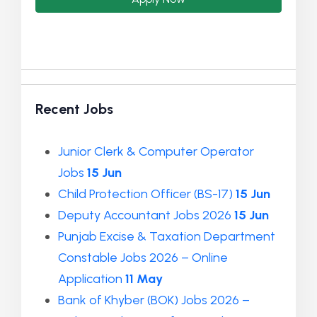
Recent Jobs
Junior Clerk & Computer Operator
Jobs
15 Jun
Child Protection Officer (BS-17)
15 Jun
Deputy Accountant Jobs 2026
15 Jun
Punjab Excise & Taxation Department
Constable Jobs 2026 – Online
Application
11 May
Bank of Khyber (BOK) Jobs 2026 –